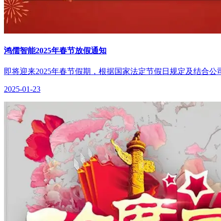
鸿儒智能2025年春节放假通知
即将迎来2025年春节假期，根据国家法定节假日规定及结合公司实
2025-01-23