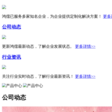
鸿儒已服务多家知名企业，为企业提供定制化解决方案！
更多
公司动态
更新鸿儒最新动态，了解企业发展状态。
更多详情>>
行业资讯
关注行业实时动态，了解行业最新资讯！
更多详情>>
公司动态