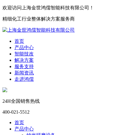
欢迎访问上海金世鸿儒智能科技有限公司！
精细化工行业整体解决方案服务商
首页
产品中心
智能技改
解决方案
服务支持
新闻资讯
走进鸿儒
24H全国销售热线
400-021-5512
首页
产品中心