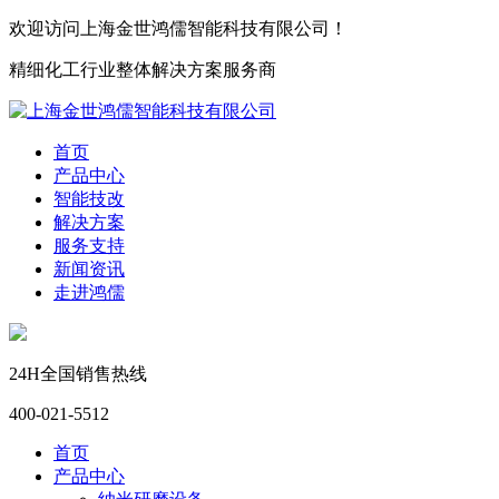
欢迎访问上海金世鸿儒智能科技有限公司！
精细化工行业整体解决方案服务商
首页
产品中心
智能技改
解决方案
服务支持
新闻资讯
走进鸿儒
24H全国销售热线
400-021-5512
首页
产品中心