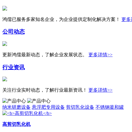
鸿儒已服务多家知名企业，为企业提供定制化解决方案！
更多
公司动态
更新鸿儒最新动态，了解企业发展状态。
更多详情>>
行业资讯
关注行业实时动态，了解行业最新资讯！
更多详情>>
纳米研磨设备
悬浮肥专用设备
剪切乳化设备
不锈钢釜和罐
高剪切乳化机