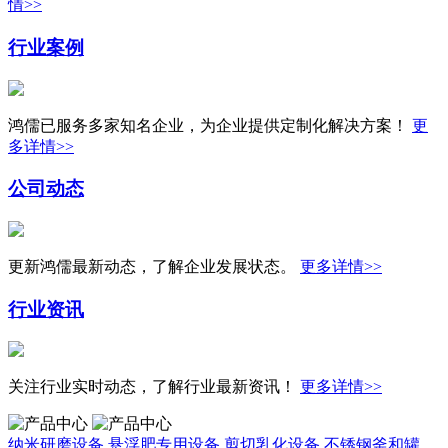
情>>
行业案例
鸿儒已服务多家知名企业，为企业提供定制化解决方案！
更
多详情>>
公司动态
更新鸿儒最新动态，了解企业发展状态。
更多详情>>
行业资讯
关注行业实时动态，了解行业最新资讯！
更多详情>>
纳米研磨设备
悬浮肥专用设备
剪切乳化设备
不锈钢釜和罐