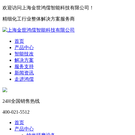
欢迎访问上海金世鸿儒智能科技有限公司！
精细化工行业整体解决方案服务商
首页
产品中心
智能技改
解决方案
服务支持
新闻资讯
走进鸿儒
24H全国销售热线
400-021-5512
首页
产品中心