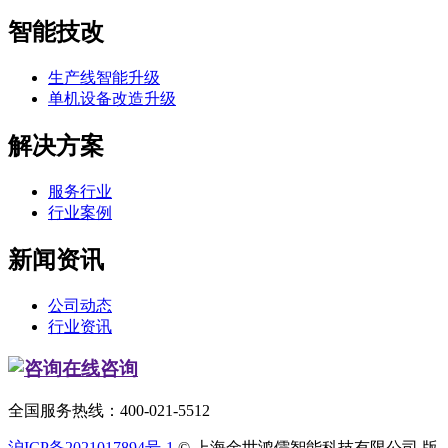
智能技改
生产线智能升级
单机设备改造升级
解决方案
服务行业
行业案例
新闻资讯
公司动态
行业资讯
在线咨询
全国服务热线：400-021-5512
沪ICP备2021017894号-1
© 上海金世鸿儒智能科技有限公司 版