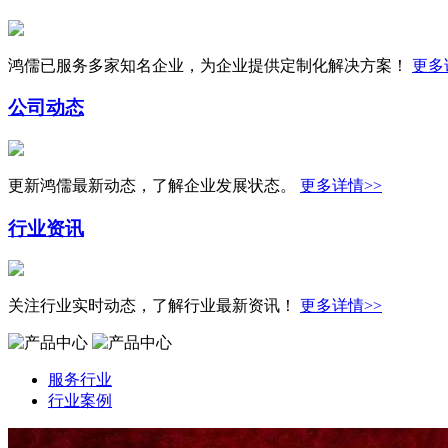
鸿儒已服务多家知名企业，为企业提供定制化解决方案！
更多
公司动态
更新鸿儒最新动态，了解企业发展状态。
更多详情>>
行业资讯
关注行业实时动态，了解行业最新资讯！
更多详情>>
服务行业
行业案例