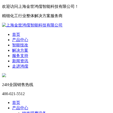
欢迎访问上海金世鸿儒智能科技有限公司！
精细化工行业整体解决方案服务商
首页
产品中心
智能技改
解决方案
服务支持
新闻资讯
走进鸿儒
24H全国销售热线
400-021-5512
首页
产品中心