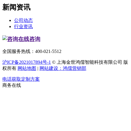
新闻资讯
公司动态
行业资讯
在线咨询
全国服务热线：400-021-5512
沪ICP备2021017894号-1
© 上海金世鸿儒智能科技有限公司 版
权所有
网站地图
|
网站建设：鸿儒营销部
电话获取定制方案
商务在线