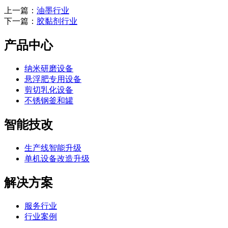
上一篇：
油墨行业
下一篇：
胶黏剂行业
产品中心
纳米研磨设备
悬浮肥专用设备
剪切乳化设备
不锈钢釜和罐
智能技改
生产线智能升级
单机设备改造升级
解决方案
服务行业
行业案例