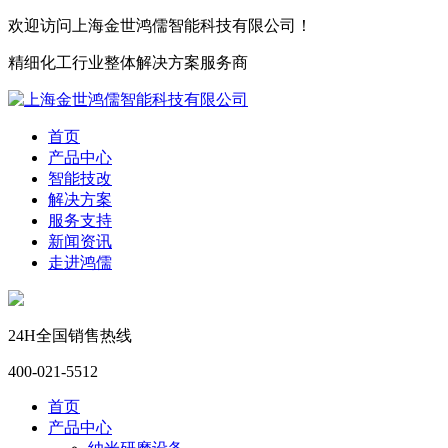
欢迎访问上海金世鸿儒智能科技有限公司！
精细化工行业整体解决方案服务商
首页
产品中心
智能技改
解决方案
服务支持
新闻资讯
走进鸿儒
24H全国销售热线
400-021-5512
首页
产品中心