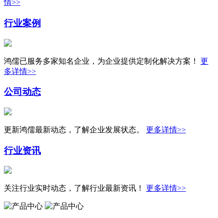
情>>
行业案例
鸿儒已服务多家知名企业，为企业提供定制化解决方案！
更
多详情>>
公司动态
更新鸿儒最新动态，了解企业发展状态。
更多详情>>
行业资讯
关注行业实时动态，了解行业最新资讯！
更多详情>>