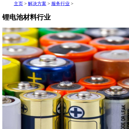
主页
>
解决方案
>
服务行业
>
锂电池材料行业