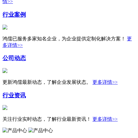
情>>
行业案例
鸿儒已服务多家知名企业，为企业提供定制化解决方案！
更
多详情>>
公司动态
更新鸿儒最新动态，了解企业发展状态。
更多详情>>
行业资讯
关注行业实时动态，了解行业最新资讯！
更多详情>>