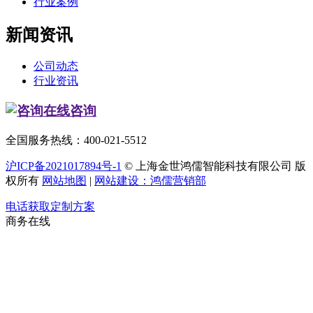
行业案例
新闻资讯
公司动态
行业资讯
在线咨询
全国服务热线：400-021-5512
沪ICP备2021017894号-1
© 上海金世鸿儒智能科技有限公司 版
权所有
网站地图
|
网站建设：鸿儒营销部
电话获取定制方案
商务在线