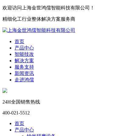
欢迎访问上海金世鸿儒智能科技有限公司！
精细化工行业整体解决方案服务商
首页
产品中心
智能技改
解决方案
服务支持
新闻资讯
走进鸿儒
24H全国销售热线
400-021-5512
首页
产品中心