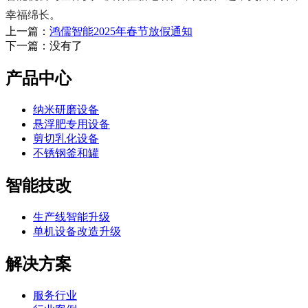
幸福绵长。
上一篇：
鸿儒智能2025年春节放假通知
下一篇：没有了
产品中心
纳米研磨设备
悬浮肥专用设备
剪切乳化设备
不锈钢釜和罐
智能技改
生产线智能升级
单机设备改造升级
解决方案
服务行业