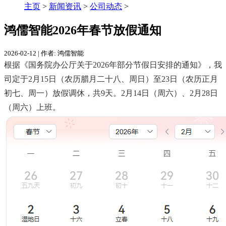
主页
>
新闻资讯
>
公司动态
>
鸿儒智能2026年春节放假通知
2026-02-12
|
作者: 鸿儒智能
根据《
国务院办公厅关于2026年部分节假日安排的通知
》
，我
司定于2月15日（农历腊月二十八、周日）至23日（农历正月
初七、周一）放假调休，共9天。2月14日（周六）、2月28日
（周六）上班。