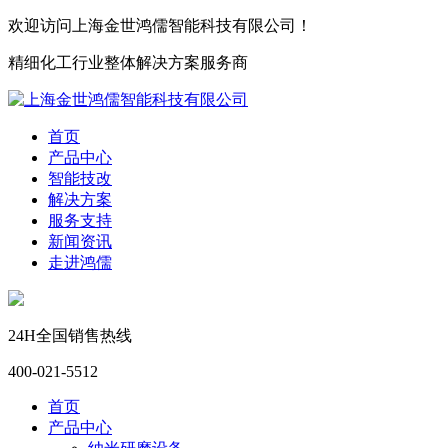
欢迎访问上海金世鸿儒智能科技有限公司！
精细化工行业整体解决方案服务商
首页
产品中心
智能技改
解决方案
服务支持
新闻资讯
走进鸿儒
24H全国销售热线
400-021-5512
首页
产品中心