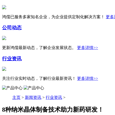
鸿儒已服务多家知名企业，为企业提供定制化解决方案！
更多
公司动态
更新鸿儒最新动态，了解企业发展状态。
更多详情>>
行业资讯
关注行业实时动态，了解行业最新资讯！
更多详情>>
主页
>
新闻资讯
>
行业资讯
>
8种纳米晶体制备技术助力新药研发！