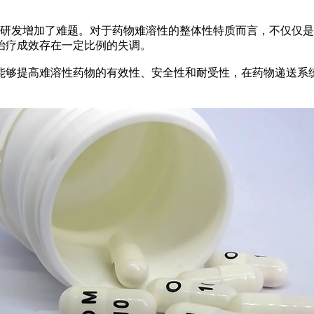
发增加了难题。对于药物难溶性的整体性特质而言，不仅仅是
治疗成效存在一定比例的失调。
够提高难溶性药物的有效性、安全性和耐受性，在药物递送系统