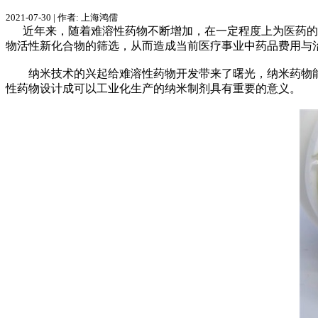
2021-07-30
|
作者: 上海鸿儒
近年来，随着难溶性药物不断增加，在一定程度上为医药的研
物活性新化合物的筛选，从而造成当前医疗事业中药品费用与
纳米技术的兴起给难溶性药物开发带来了曙光，纳米药物能
性药物设计成可以工业化生产的纳米制剂具有重要的意义。