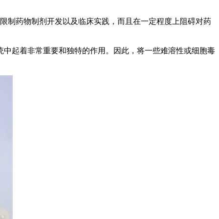
限制药物制剂开发以及临床实践，而且在一定程度上阻碍对药
中起着非常重要和独特的作用。因此，将一些难溶性或细胞毒