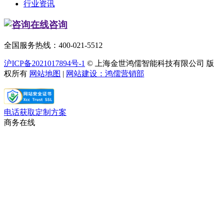
行业资讯
在线咨询
全国服务热线：400-021-5512
沪ICP备2021017894号-1
© 上海金世鸿儒智能科技有限公司 版
权所有
网站地图
|
网站建设：鸿儒营销部
电话获取定制方案
商务在线