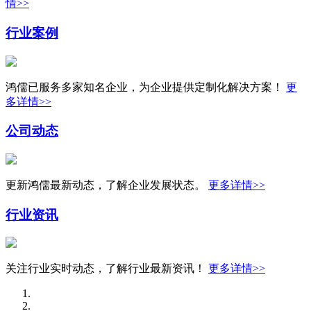
情>>
行业案例
鸿儒已服务多家知名企业，为企业提供定制化解决方案！
更
多详情>>
公司动态
更新鸿儒最新动态，了解企业发展状态。
更多详情>>
行业资讯
关注行业实时动态，了解行业最新资讯！
更多详情>>