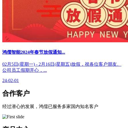
鸿儒智能2024年春节放假通知...
02月5日(星期一) - 2月16日(星期五)放假，祝各位客户朋友、
公司员工假期开心，...
24-02-01
合作客户
经过潜心的发展，鸿儒已服务多家国内知名客户