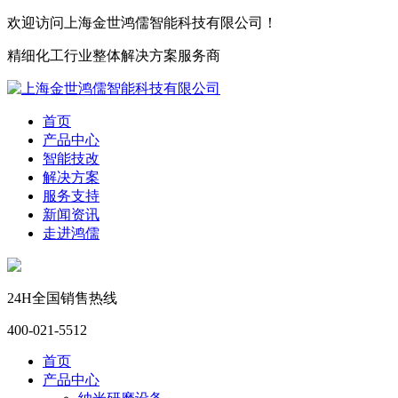
欢迎访问上海金世鸿儒智能科技有限公司！
精细化工行业整体解决方案服务商
首页
产品中心
智能技改
解决方案
服务支持
新闻资讯
走进鸿儒
24H全国销售热线
400-021-5512
首页
产品中心