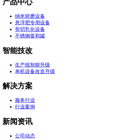
产品中心
纳米研磨设备
悬浮肥专用设备
剪切乳化设备
不锈钢釜和罐
智能技改
生产线智能升级
单机设备改造升级
解决方案
服务行业
行业案例
新闻资讯
公司动态