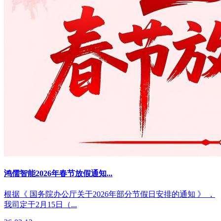
鸿儒智能2026年春节放假通知...
根据《 国务院办公厅关于2026年部分节假日安排的通知 》 ，
我司定于2月15日（...