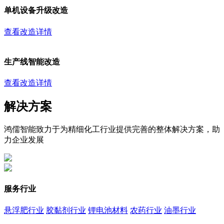
单机设备升级改造
查看改造详情
生产线智能改造
查看改造详情
解决方案
鸿儒智能致力于为精细化工行业提供完善的整体解决方案，助
力企业发展
服务行业
悬浮肥行业
胶黏剂行业
锂电池材料
农药行业
油墨行业