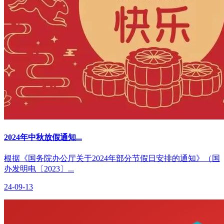
2024年中秋放假通知...
根据《国务院办公厅关于2024年部分节假日安排的通知》（国
办发明电〔2023〕...
24-09-13