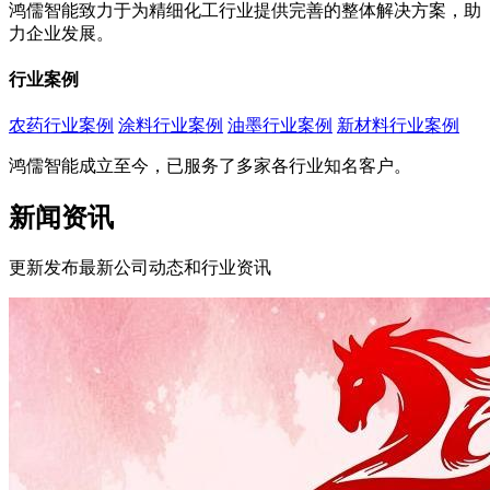
鸿儒智能致力于为精细化工行业提供完善的整体解决方案，助
力企业发展。
行业案例
农药行业案例
涂料行业案例
油墨行业案例
新材料行业案例
鸿儒智能成立至今，已服务了多家各行业知名客户。
新闻资讯
更新发布最新公司动态和行业资讯