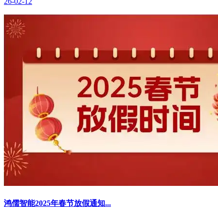
26-02-12
鸿儒智能2025年春节放假通知...