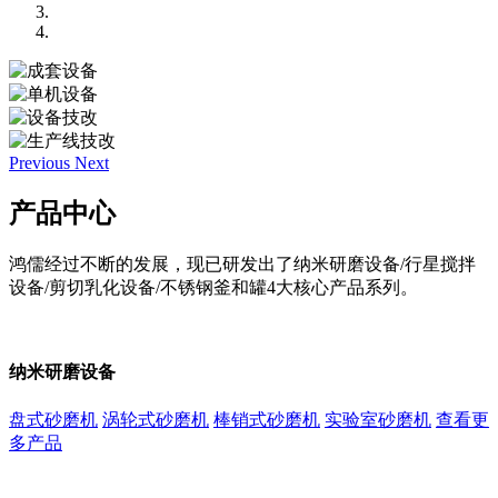
Previous
Next
产品中心
鸿儒经过不断的发展，现已研发出了纳米研磨设备/行星搅拌
设备/剪切乳化设备/不锈钢釜和罐4大核心产品系列。
纳米研磨设备
盘式砂磨机
涡轮式砂磨机
棒销式砂磨机
实验室砂磨机
查看更
多产品