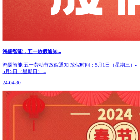
鸿儒智能，五一放假通知...
鸿儒智能 五一劳动节放假通知 放假时间：5月1日（星期三）-
5月5日（星期日）...
24-04-30