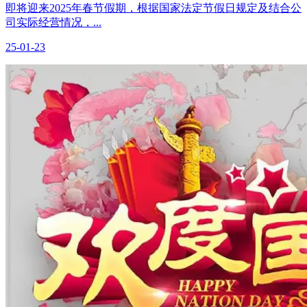
即将迎来2025年春节假期，根据国家法定节假日规定及结合公
司实际经营情况，...
25-01-23