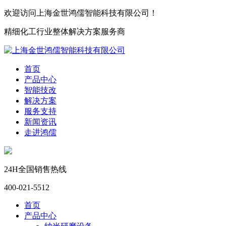
欢迎访问上海金世鸿儒智能科技有限公司！
精细化工行业整体解决方案服务商
首页
产品中心
智能技改
解决方案
服务支持
新闻资讯
走进鸿儒
24H全国销售热线
400-021-5512
首页
产品中心