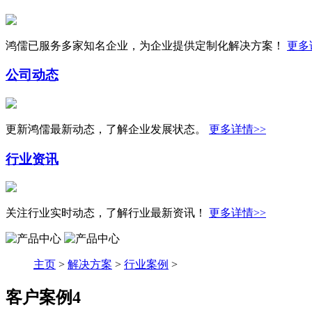
鸿儒已服务多家知名企业，为企业提供定制化解决方案！
更多
公司动态
更新鸿儒最新动态，了解企业发展状态。
更多详情>>
行业资讯
关注行业实时动态，了解行业最新资讯！
更多详情>>
主页
>
解决方案
>
行业案例
>
客户案例4